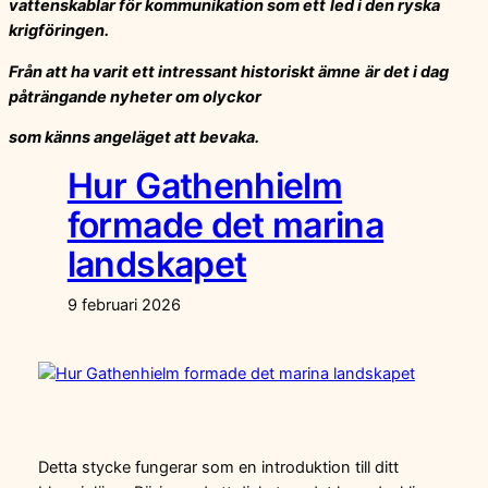
vattenskablar för kommunikation som ett
led i den ryska
krigföringen.
Från att ha varit ett intressant historiskt ämne
är det i dag
påträngande nyheter om olyckor
som känns angeläget att bevaka.
Hur Gathenhielm
formade det marina
landskapet
9 februari 2026
Detta stycke fungerar som en introduktion till ditt