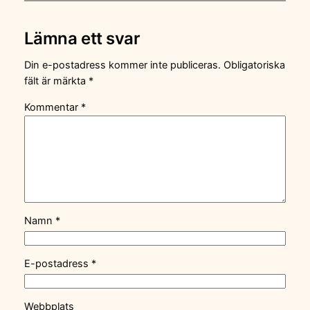
Lämna ett svar
Din e-postadress kommer inte publiceras.
Obligatoriska
fält är märkta
*
Kommentar
*
Namn
*
E-postadress
*
Webbplats